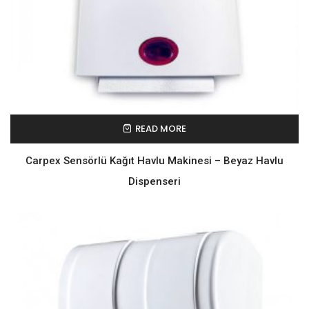
READ MORE
Carpex Sensörlü Kağıt Havlu Makinesi – Beyaz Havlu
Dispenseri