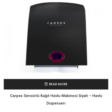
READ MORE
Carpex Sensörlü Kağıt Havlu Makinesi Siyah – Havlu
Dispenseri