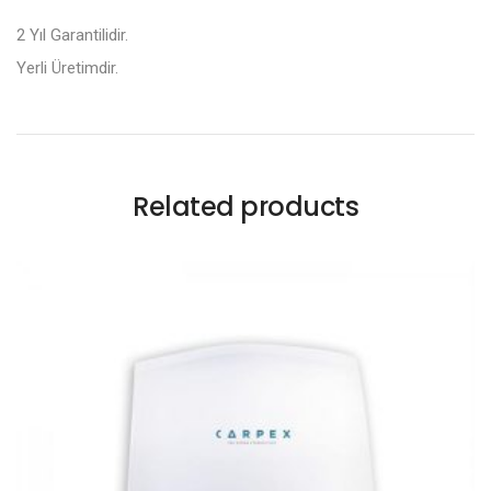
2 Yıl Garantilidir.
Yerli Üretimdir.
Related products