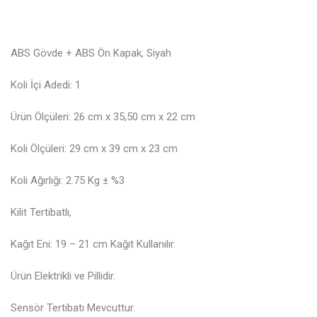
ABS Gövde + ABS Ön Kapak, Siyah
Koli İçi Adedi: 1
Ürün Ölçüleri: 26 cm x 35,50 cm x 22 cm
Koli Ölçüleri: 29 cm x 39 cm x 23 cm
Koli Ağırlığı: 2.75 Kg ± %3
Kilit Tertibatlı,
Kağıt Eni: 19 – 21 cm Kağıt Kullanılır.
Ürün Elektrikli ve Pillidir.
Sensör Tertibatı Mevcuttur.