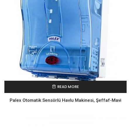
READ MORE
Palex Otomatik Sensörlü Havlu Makinesi, Şeffaf-Mavi