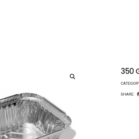
350 
CATEGOR
SHARE: