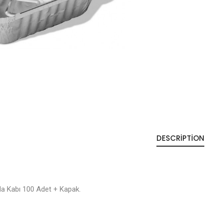
DESCRIPTION
a Kabı 100 Adet + Kapak.