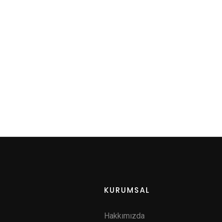
KURUMSAL
Hakkımızda