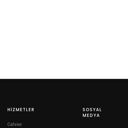
HİZMETLER
SOSYAL
MEDYA
Cafeler