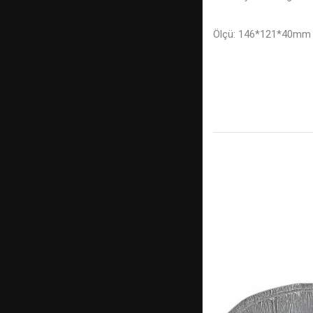
Ölçü: 146*121*40mm