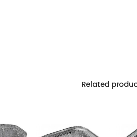
Related produc