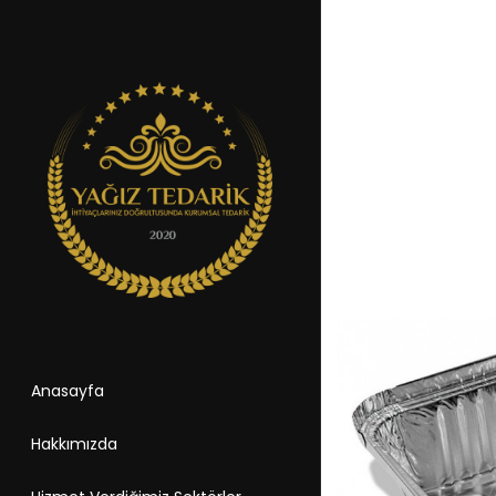
Anasayfa
Hakkımızda