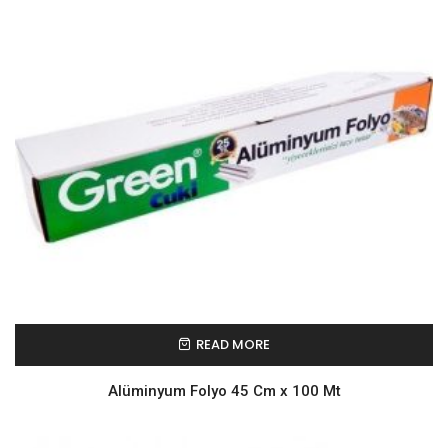
READ MORE
Alüminyum Folyo 45 Cm x 100 Mt