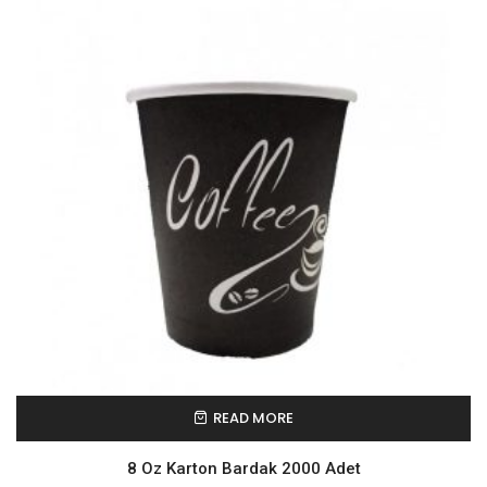
READ MORE
8 Oz Karton Bardak 2000 Adet