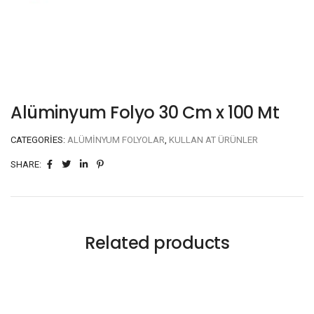
Alüminyum Folyo 30 Cm x 100 Mt
CATEGORIES:
ALÜMINYUM FOLYOLAR
,
KULLAN AT ÜRÜNLER
SHARE:
Related products