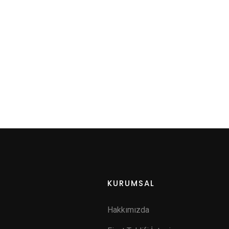
KURUMSAL
Hakkımızda