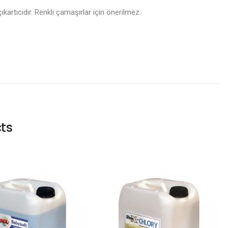
ıkartıcıdır. Renkli çamaşırlar için önerilmez.
ts