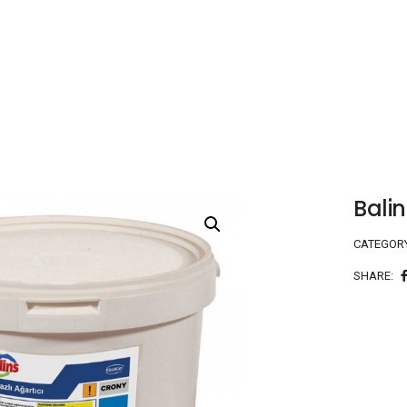
Balin
CATEGOR
SHARE: