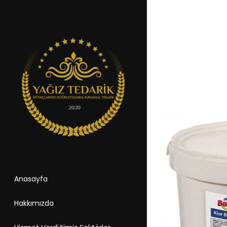
Anasayfa
Hakkımızda