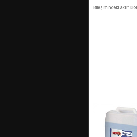
Bileşimindeki aktif klo