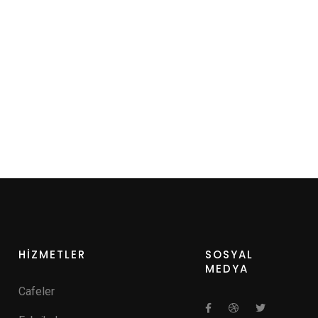
HİZMETLER
SOSYAL
MEDYA
Cafeler