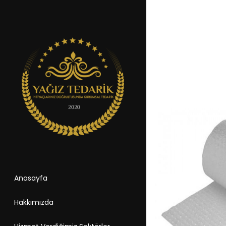
Anasayfa
Hakkımızda