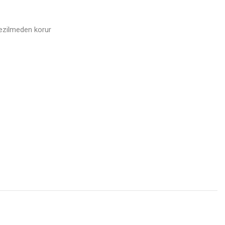
 ezilmeden korur