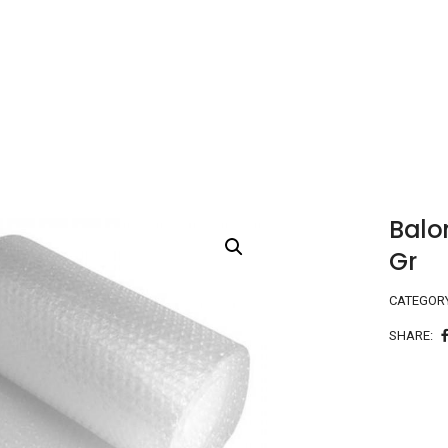
Balo
Gr
CATEGOR
SHARE: