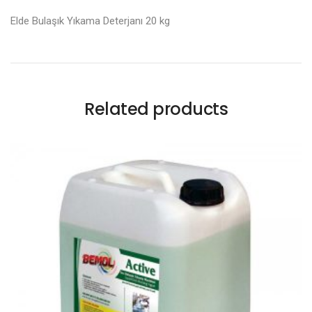
Elde Bulaşık Yıkama Deterjanı 20 kg
Related products