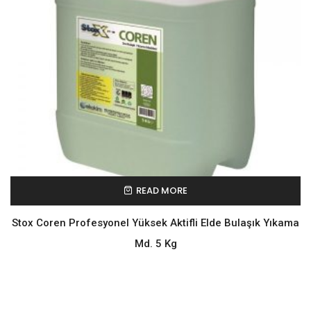
READ MORE
Stox Coren Profesyonel Yüksek Aktifli Elde Bulaşık Yıkama
Md. 5 Kg