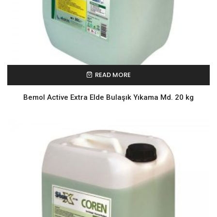
READ MORE
Bemol Active Extra Elde Bulaşık Yıkama Md. 20 kg