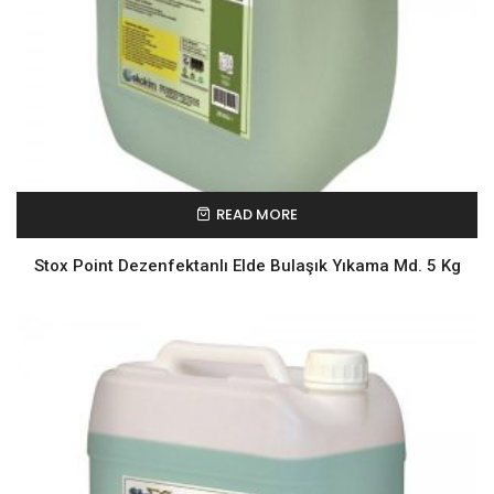
READ MORE
Stox Point Dezenfektanlı Elde Bulaşık Yıkama Md. 5 Kg