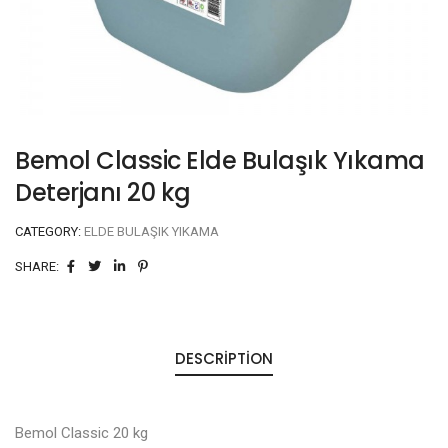
Bemol Classic Elde Bulaşık Yıkama
Deterjanı 20 kg
CATEGORY:
ELDE BULAŞIK YIKAMA
SHARE:
DESCRIPTION
Bemol Classic 20 kg