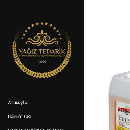
Anasayfa
Hakkımızda