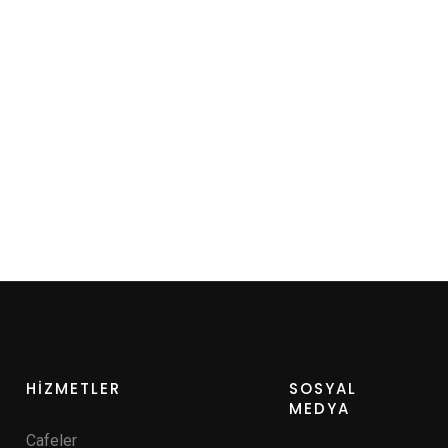
HİZMETLER
SOSYAL
MEDYA
Cafeler