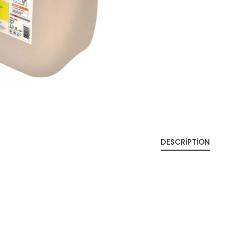
DESCRIPTION