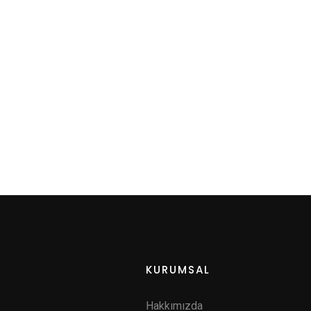
KURUMSAL
Hakkımızda