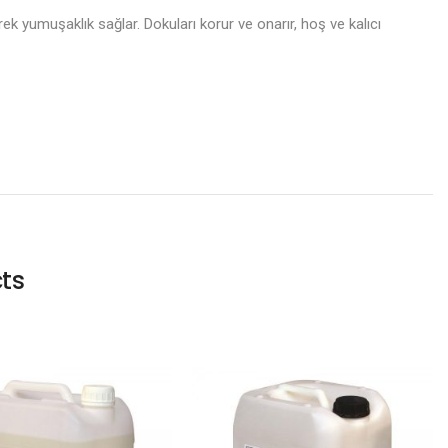
 yumuşaklık sağlar. Dokuları korur ve onarır, hoş ve kalıcı
ts