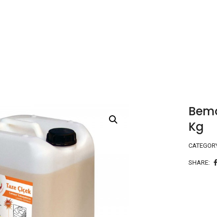
Bemo
Kg
CATEGOR
SHARE: