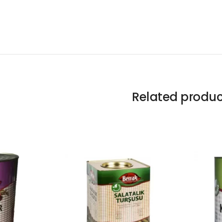
Related produc