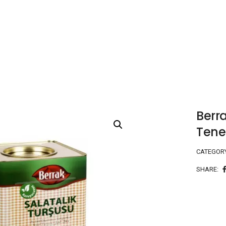
Berra
Tene
CATEGOR
SHARE: