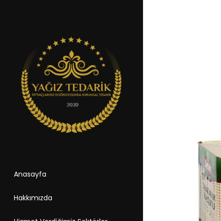
Anasayfa
Hakkımızda