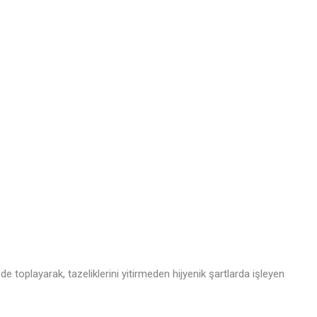
 toplayarak, tazeliklerini yitirmeden hijyenik şartlarda işleyen