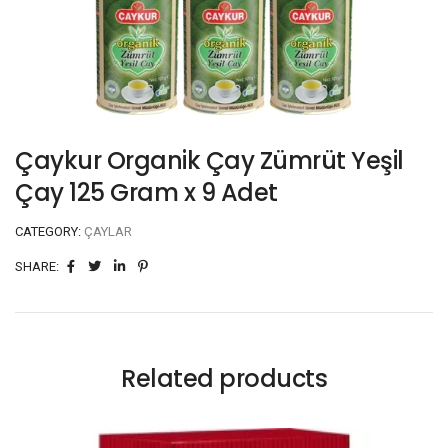
Çaykur Organik Çay Zümrüt Yeşil
Çay 125 Gram x 9 Adet
CATEGORY:
ÇAYLAR
SHARE:
Related products