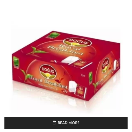
READ MORE