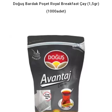
Doğuş Bardak Poşet Royal Breakfast Çay (1,5gr)
(1000adet)