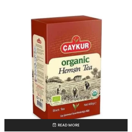
READ MORE