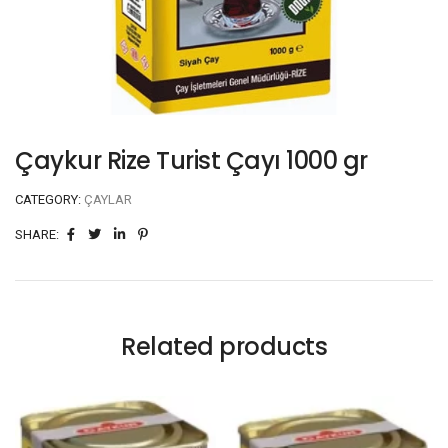
Çaykur Rize Turist Çayı 1000 gr
CATEGORY:
ÇAYLAR
SHARE:
Related products