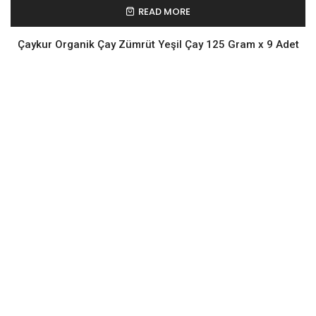
READ MORE
Çaykur Organik Çay Zümrüt Yeşil Çay 125 Gram x 9 Adet