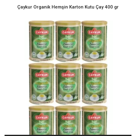
Çaykur Organik Hemşin Karton Kutu Çay 400 gr