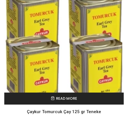
READ MORE
Çaykur Tomurcuk Çay 125 gr Teneke