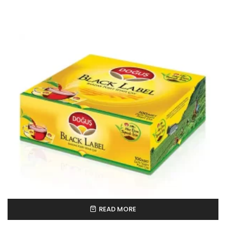
READ MORE