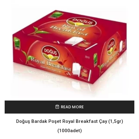
READ MORE
Doğuş Bardak Poşet Royal Breakfast Çay (1,5gr)
(1000adet)