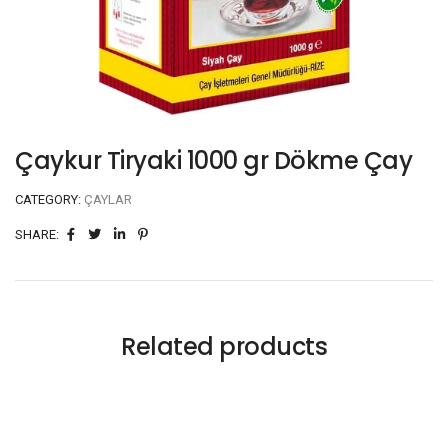
Çaykur Tiryaki 1000 gr Dökme Çay
CATEGORY:
ÇAYLAR
SHARE:
Related products