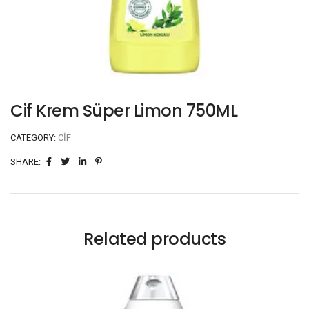
Cif Krem Süper Limon 750ML
CATEGORY:
CIF
SHARE:
Related products