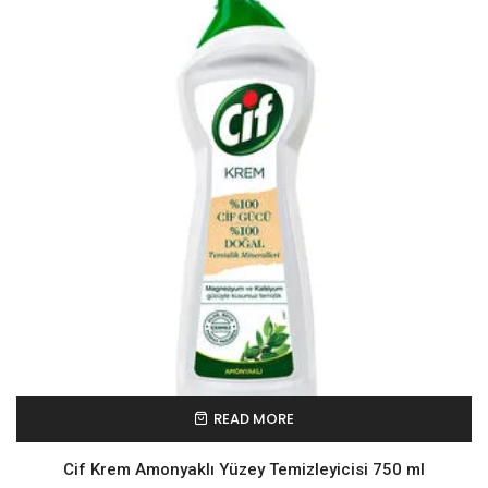
READ MORE
Cif Krem Amonyaklı Yüzey Temizleyicisi 750 ml