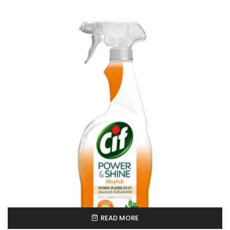
READ MORE