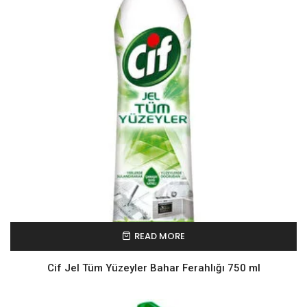
READ MORE
Cif Jel Tüm Yüzeyler Bahar Ferahlığı 750 ml