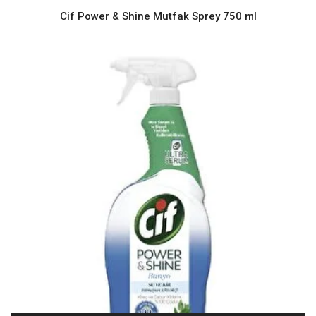
Cif Power & Shine Mutfak Sprey 750 ml