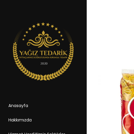
Anasayfa
Hakkımızda