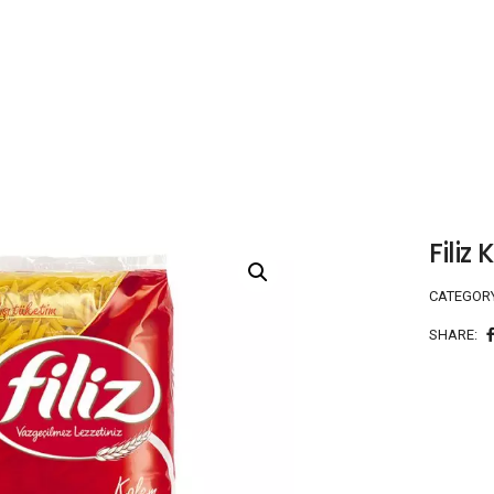
Fili
CATEGOR
SHARE: