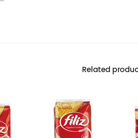
Related produc