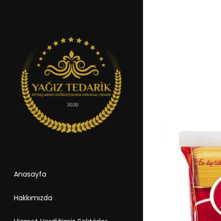
Anasayfa
Hakkımızda