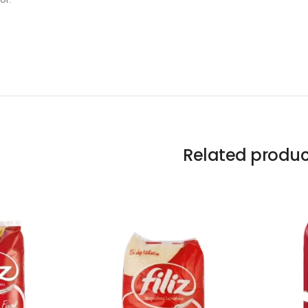
Related produc