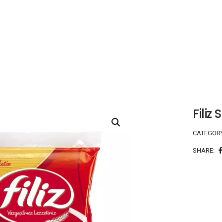
Fili
CATEGOR
SHARE: