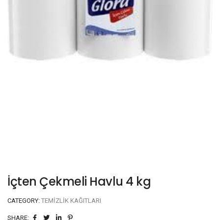
İçten Çekmeli Havlu 4 kg
CATEGORY:
TEMIZLIK KAĞITLARI
SHARE: