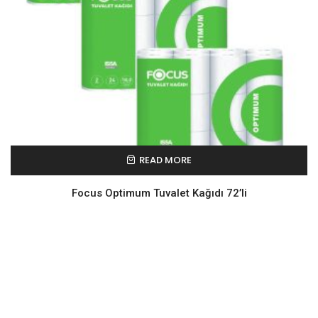
READ MORE
Focus Optimum Tuvalet Kağıdı 72’li