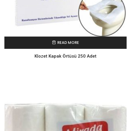
READ MORE
Klozet Kapak Örtüsü 250 Adet