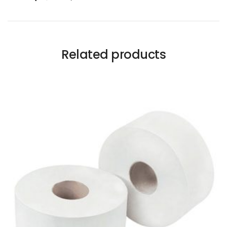
Related products