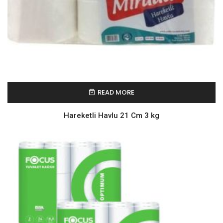
READ MORE
Hareketli Havlu 21 Cm 3 kg