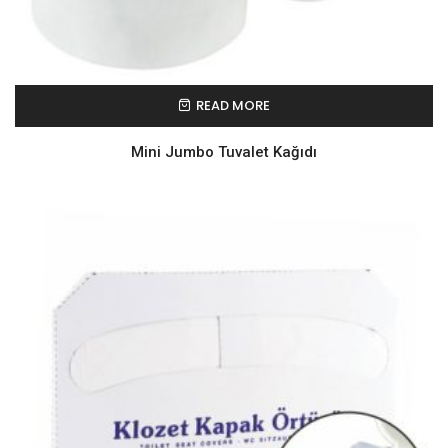
READ MORE
Mini Jumbo Tuvalet Kağıdı