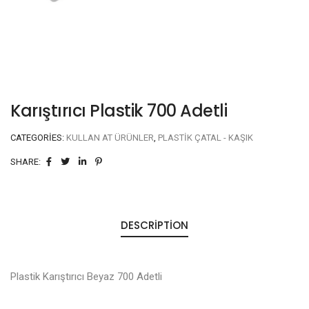
Karıştırıcı Plastik 700 Adetli
CATEGORIES:
KULLAN AT ÜRÜNLER
,
PLASTIK ÇATAL - KAŞIK
SHARE:
DESCRIPTION
Plastik Karıştırıcı Beyaz 700 Adetli