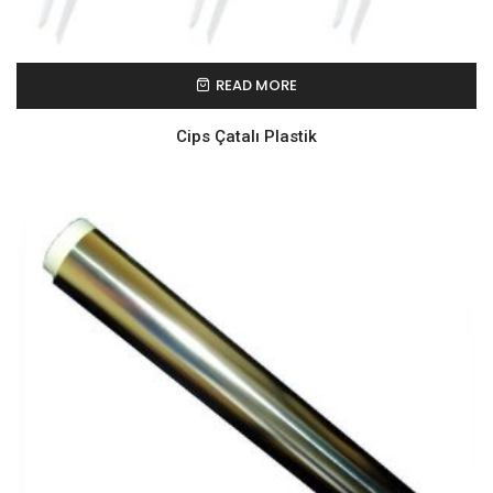
READ MORE
Cips Çatalı Plastik