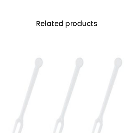
Related products