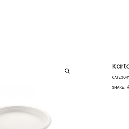
Kart
CATEGOR
SHARE: