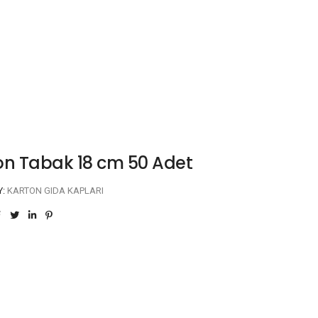
on Tabak 18 cm 50 Adet
Y:
KARTON GIDA KAPLARI