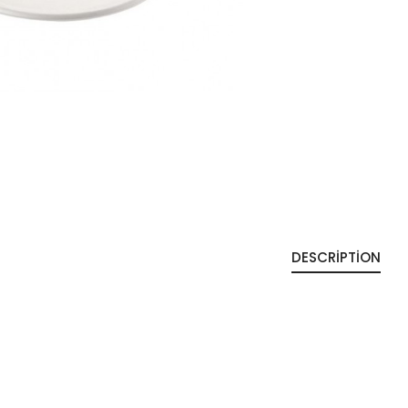
DESCRIPTION