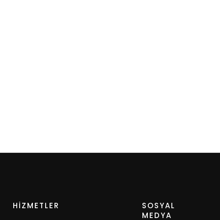
HİZMETLER
SOSYAL
MEDYA