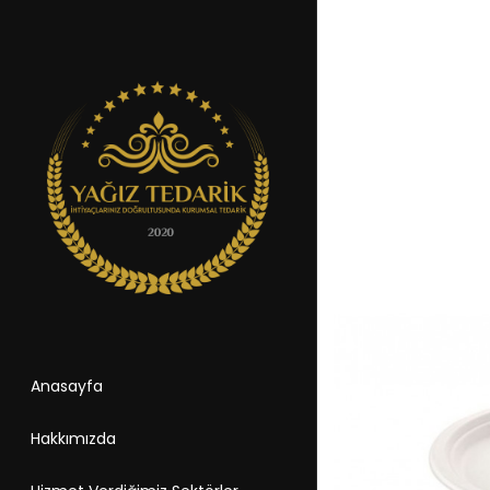
Anasayfa
Hakkımızda