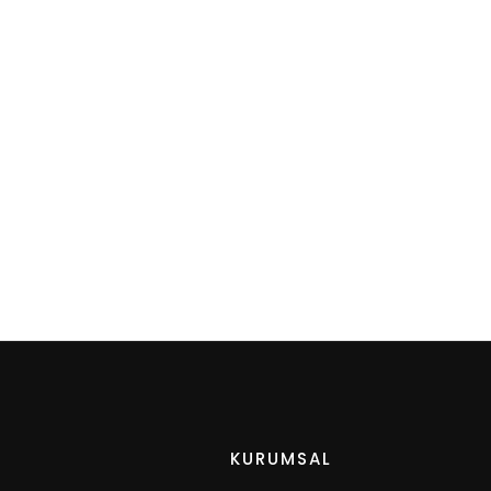
KURUMSAL