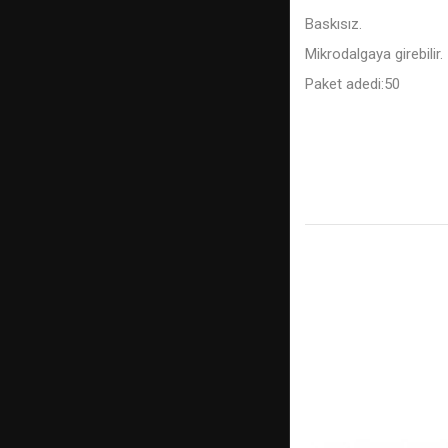
Baskısız.
Mikrodalgaya girebilir.
Paket adedi:50