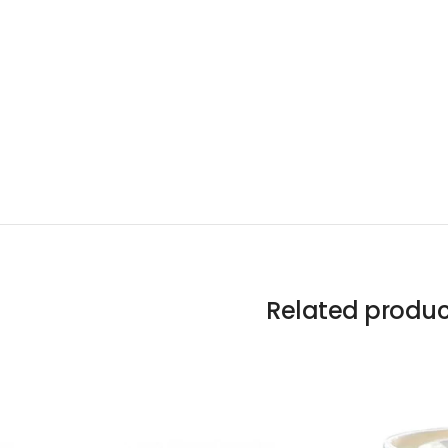
Related produc