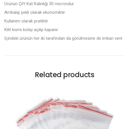
Ürünün Çift Kat Kalınlığı 30 microndur
Ambalaj şekli olarak ekonomiktir
Kullanım olarak pratiktir
Kilit kısmı kolay açılıp kapanır
İçindeki ürünün her iki tarafından da görülmesine de imkan verir
Related products