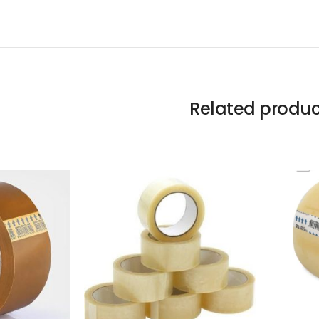
Related produc