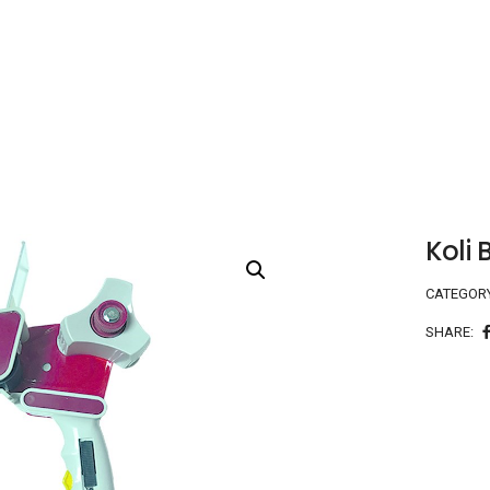
Koli
CATEGOR
SHARE: