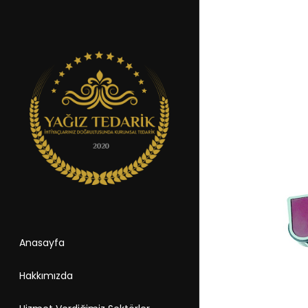
Anasayfa
Hakkımızda