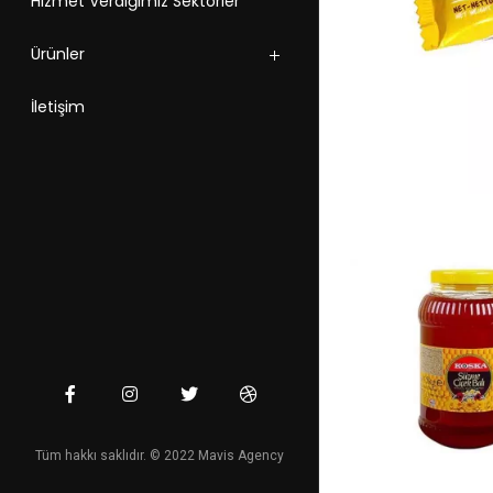
Hizmet Verdiğimiz Sektörler
Ürünler
İletişim
Tüm hakkı saklıdır. © 2022 Mavis Agency