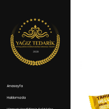
Anasayfa
Hakkımızda