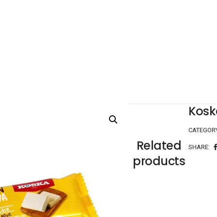
Kosk
CATEGOR
Related
SHARE:
products