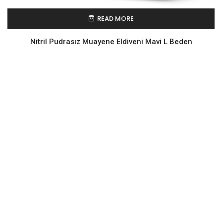
READ MORE
Nitril Pudrasız Muayene Eldiveni Mavi L Beden