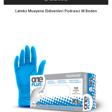
Lateks Muayene Eldivenleri Pudrasız M Beden