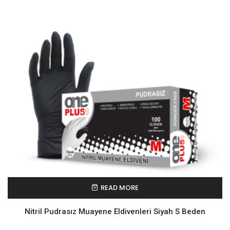
READ MORE
Nitril Pudrasız Muayene Eldivenleri Siyah S Beden