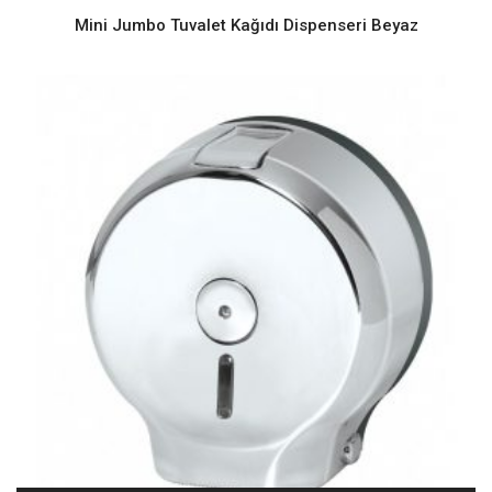
Mini Jumbo Tuvalet Kağıdı Dispenseri Beyaz