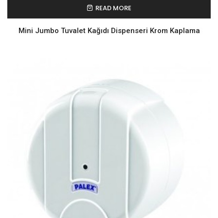
READ MORE
Mini Jumbo Tuvalet Kağıdı Dispenseri Krom Kaplama