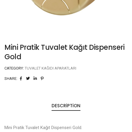
Mini Pratik Tuvalet Kağıt Dispenseri
Gold
CATEGORY:
TUVALET KAĞIDI APARATLARI
SHARE:
DESCRIPTION
Mini Pratik Tuvalet Kağıt Dispenseri Gold.