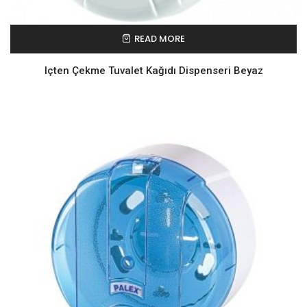
READ MORE
Içten Çekme Tuvalet Kağıdı Dispenseri Beyaz