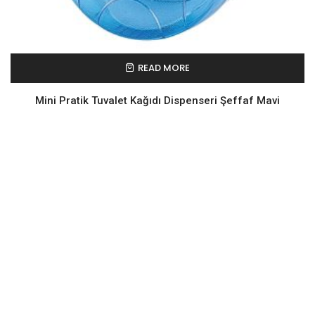
READ MORE
Mini Pratik Tuvalet Kağıdı Dispenseri Şeffaf Mavi