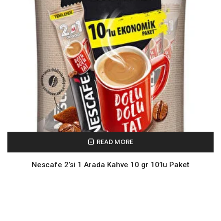
READ MORE
Nescafe 2’si 1 Arada Kahve 10 gr 10’lu Paket