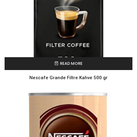
READ MORE
Nescafe Grande Filtre Kahve 500 gr