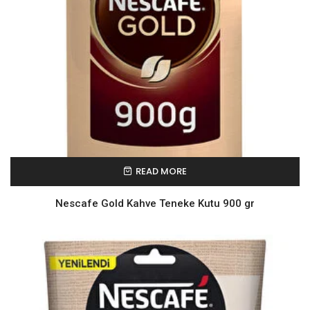
READ MORE
Nescafe Gold Kahve Teneke Kutu 900 gr