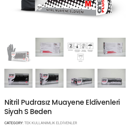
Nitril Pudrasız Muayene Eldivenleri
Siyah S Beden
CATEGORY:
TEK KULLANIMLIK ELDIVENLER