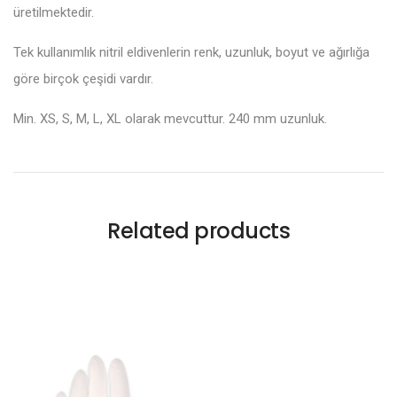
üretilmektedir.
Tek kullanımlık nitril eldivenlerin renk, uzunluk, boyut ve ağırlığa
göre birçok çeşidi vardır.
Min. XS, S, M, L, XL olarak mevcuttur. 240 mm uzunluk.
Related products