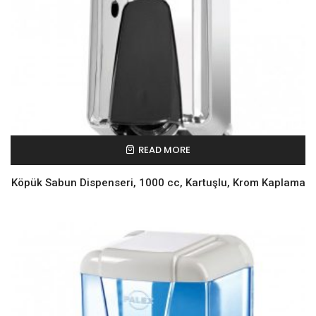
READ MORE
Köpük Sabun Dispenseri, 1000 cc, Kartuşlu, Krom Kaplama