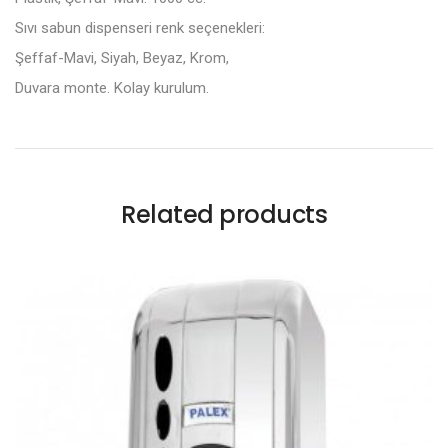
Sıvı sabun dispenseri renk seçenekleri:
Şeffaf-Mavi, Siyah, Beyaz, Krom,
Duvara monte. Kolay kurulum.
Related products