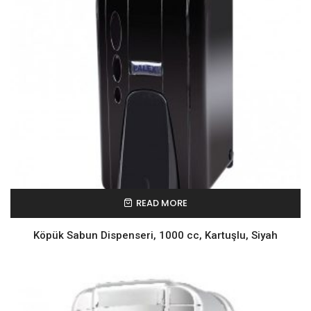
READ MORE
Köpük Sabun Dispenseri, 1000 cc, Kartuşlu, Siyah