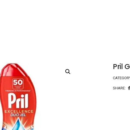
Pril 
CATEGOR
SHARE: