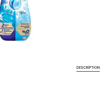
DESCRIPTION