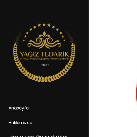
Anasayfa
Hakkımızda