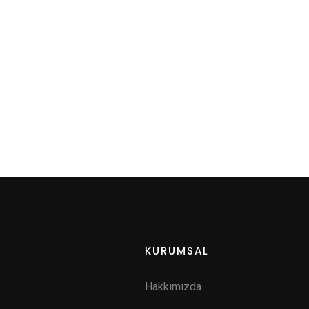
KURUMSAL
Hakkımızda