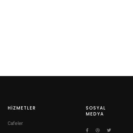
HİZMETLER
SOSYAL
MEDYA
Cafeler