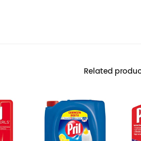
Related produc