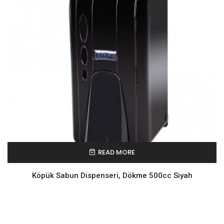
READ MORE
Köpük Sabun Dispenseri, Dökme 500cc Siyah