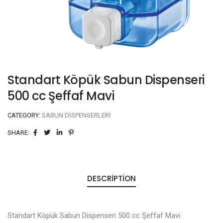
Standart Köpük Sabun Dispenseri
500 cc Şeffaf Mavi
CATEGORY:
SABUN DISPENSERLERI
SHARE:
DESCRIPTION
Standart Köpük Sabun Dispenseri 500 cc Şeffaf Mavi.