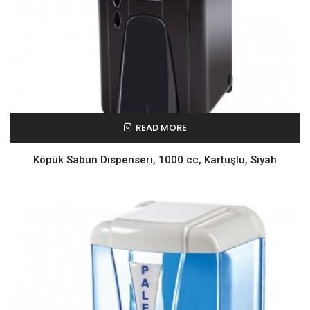
READ MORE
Köpük Sabun Dispenseri, 1000 cc, Kartuşlu, Siyah