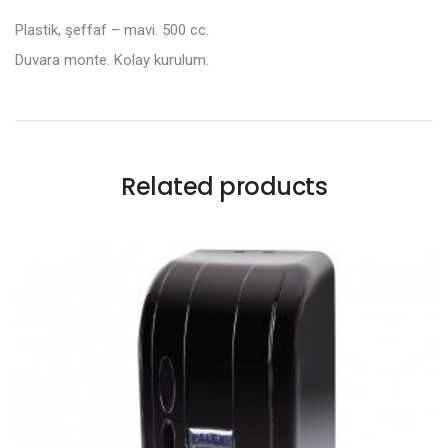
Plastik, şeffaf – mavi. 500 cc.
Duvara monte. Kolay kurulum.
Related products