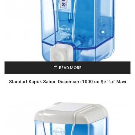
READ MORE
Standart Köpük Sabun Dispenseri 1000 cc Şeffaf Mavi