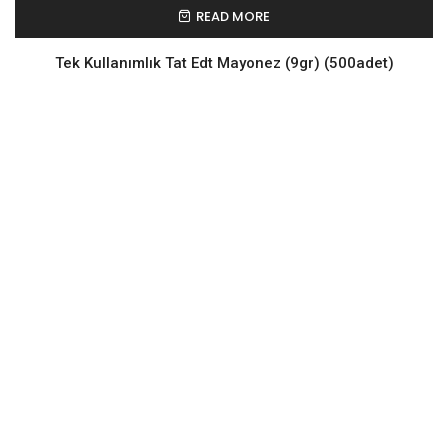
READ MORE
Tek Kullanımlık Tat Edt Mayonez (9gr) (500adet)