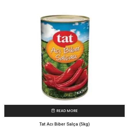
READ MORE
Tat Acı Biber Salça (5kg)