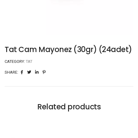
Tat Cam Mayonez (30gr) (24adet)
CATEGORY:
TAT
SHARE:
Related products