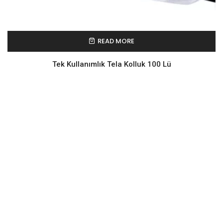
READ MORE
Tek Kullanımlık Tela Kolluk 100 Lü