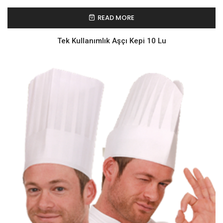
READ MORE
Tek Kullanımlık Aşçı Kepi 10 Lu