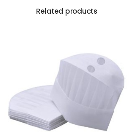
Related products