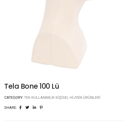
Tela Bone 100 Lü
CATEGORY:
TEK KULLANIMLIK KIŞISEL HIJYEN ÜRÜNLERI
SHARE: