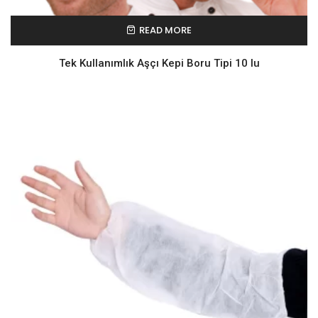
READ MORE
Tek Kullanımlık Aşçı Kepi Boru Tipi 10 lu