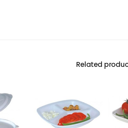
Related produc