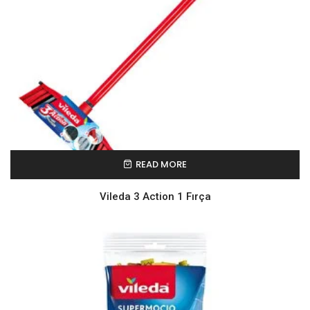
READ MORE
Vileda 3 Action 1 Fırça