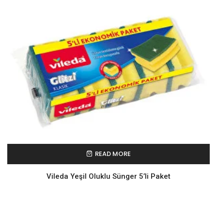
READ MORE
Vileda Yeşil Oluklu Sünger 5’li Paket