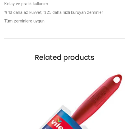
Kolay ve pratik kullanım
%40 daha az kuvvet, %25 daha hızlı kuruyan zeminler
Tüm zeminlere uygun
Related products