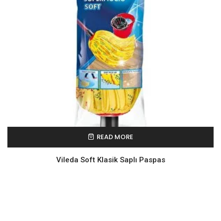
READ MORE
Vileda Soft Klasik Saplı Paspas