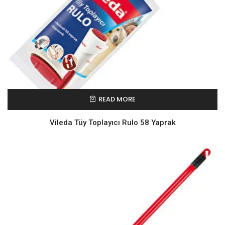
READ MORE
Vileda Tüy Toplayıcı Rulo 58 Yaprak