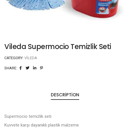
Vileda Supermocio Temizlik Seti
CATEGORY:
VILEDA
SHARE:
DESCRIPTION
Supermocio temizlik seti
Kuvvete karşı dayanıklı plastik malzeme