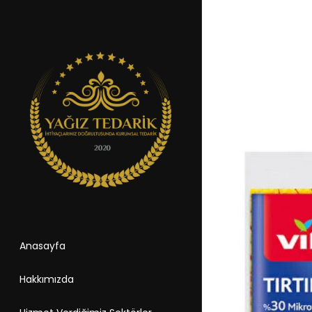
Anasayfa
Hakkımızda