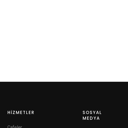
HİZMETLER
SOSYAL
MEDYA
Cafeler