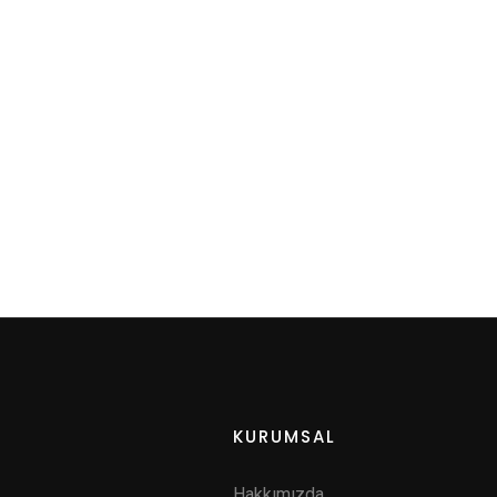
KURUMSAL
Hakkımızda