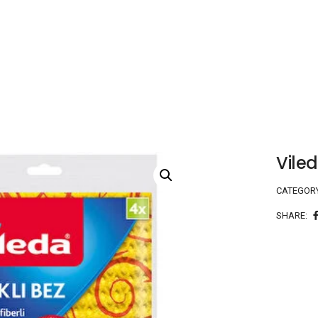
Viled
CATEGOR
SHARE: