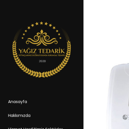
Anasayfa
Hakkımızda