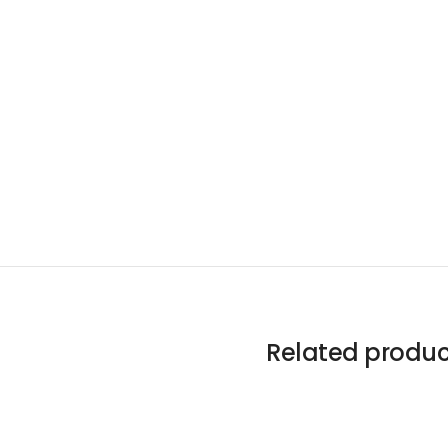
Related produc