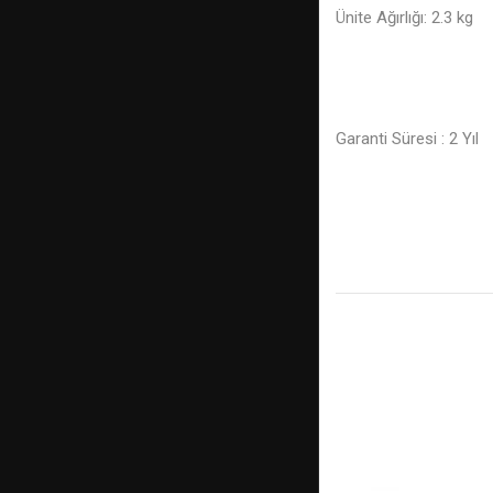
Ünite Ağırlığı: 2.3 kg
Garanti Süresi : 2 Yıl