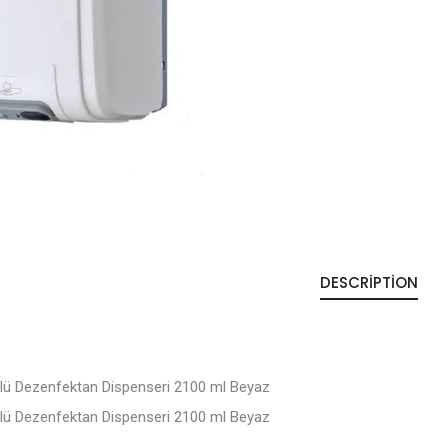
DESCRIPTION
ü Dezenfektan Dispenseri 2100 ml Beyaz
ü Dezenfektan Dispenseri 2100 ml Beyaz