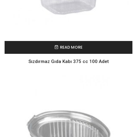
READ MORE
Sızdırmaz Gıda Kabı 375 cc 100 Adet