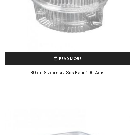
READ MORE
30 cc Sızdırmaz Sos Kabı 100 Adet