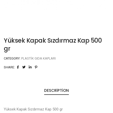
Yüksek Kapak Sızdırmaz Kap 500
gr
CATEGORY:
PLASTIK GIDA KAPLARI
SHARE:
DESCRIPTION
Yüksek Kapak Sızdırmaz Kap 500 gr