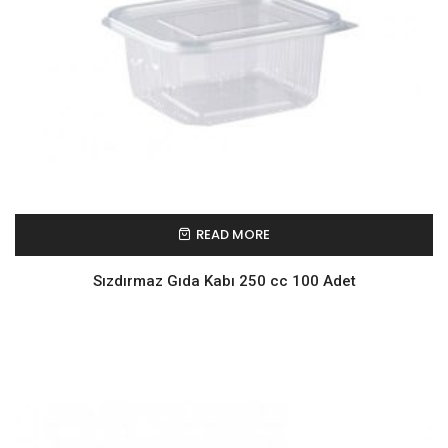
READ MORE
Sızdırmaz Gıda Kabı 250 cc 100 Adet