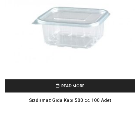
READ MORE
Sızdırmaz Gıda Kabı 500 cc 100 Adet