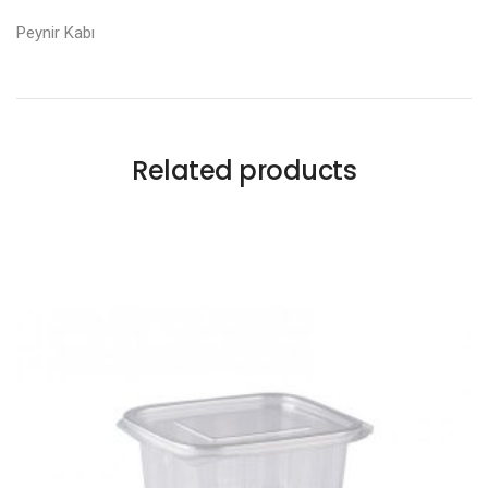
Peynir Kabı
Related products