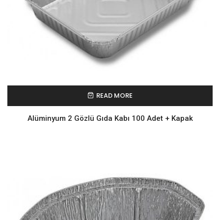
READ MORE
Alüminyum 2 Gözlü Gıda Kabı 100 Adet + Kapak