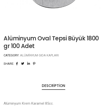
Alüminyum Oval Tepsi Büyük 1800
gr 100 Adet
CATEGORY:
ALÜMINYUM GIDA KAPLARI
SHARE:
DESCRIPTION
Alüminyum Krem Karamel 85cc.