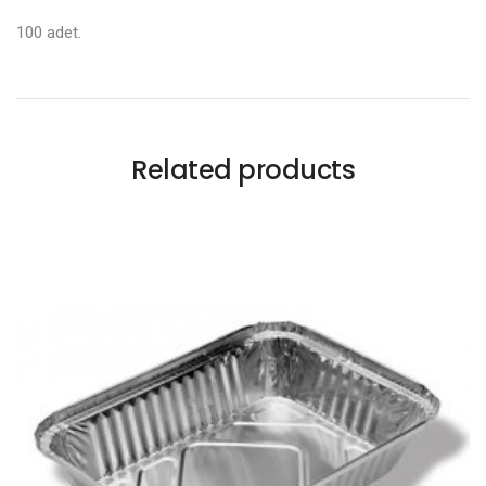
100 adet.
Related products