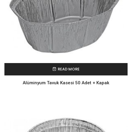
READ MORE
Alüminyum Tavuk Kasesi 50 Adet + Kapak