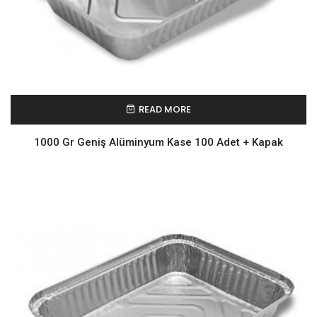
READ MORE
1000 Gr Geniş Alüminyum Kase 100 Adet + Kapak