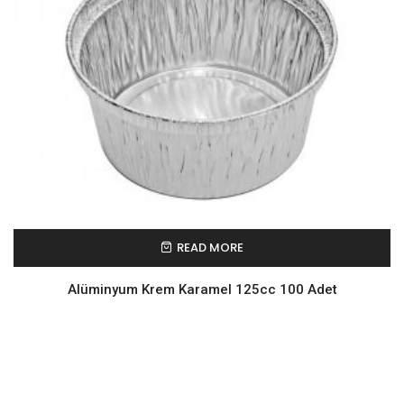
READ MORE
Alüminyum Krem Karamel 125cc 100 Adet