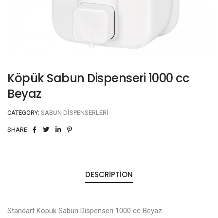
Köpük Sabun Dispenseri 1000 cc
Beyaz
CATEGORY:
SABUN DISPENSERLERI
SHARE:
DESCRIPTION
Standart Köpük Sabun Dispenseri 1000 cc Beyaz.