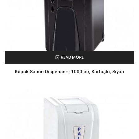
READ MORE
Köpük Sabun Dispenseri, 1000 cc, Kartuşlu, Siyah