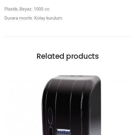
Plastik, Beyaz. 1000 cc.
Duvara monte. Kolay kurulum.
Related products