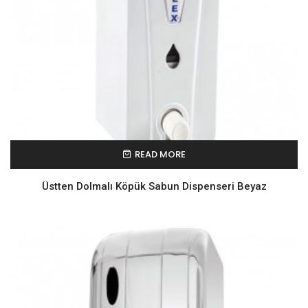
READ MORE
Üstten Dolmalı Köpük Sabun Dispenseri Beyaz