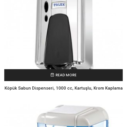
READ MORE
Köpük Sabun Dispenseri, 1000 cc, Kartuşlu, Krom Kaplama