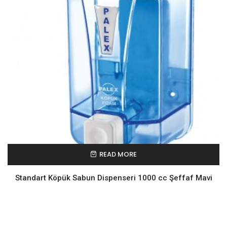
READ MORE
Standart Köpük Sabun Dispenseri 1000 cc Şeffaf Mavi