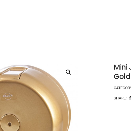
Mini
Gold
CATEGOR
SHARE: