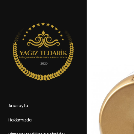
Anasayfa
Hakkımızda