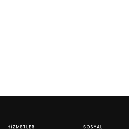
HİZMETLER
SOSYAL