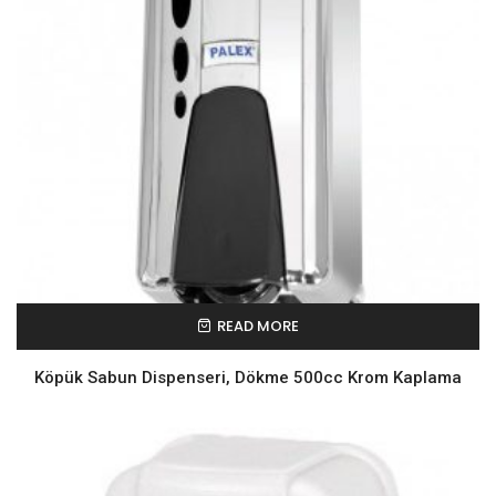
READ MORE
Köpük Sabun Dispenseri, Dökme 500cc Krom Kaplama