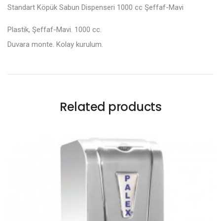
Standart Köpük Sabun Dispenseri 1000 cc Şeffaf-Mavi
Plastik, Şeffaf-Mavi. 1000 cc.
Duvara monte. Kolay kurulum.
Related products