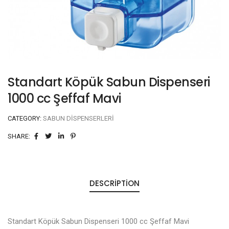
Standart Köpük Sabun Dispenseri
1000 cc Şeffaf Mavi
CATEGORY:
SABUN DISPENSERLERI
SHARE:
DESCRIPTION
Standart Köpük Sabun Dispenseri 1000 cc Şeffaf Mavi