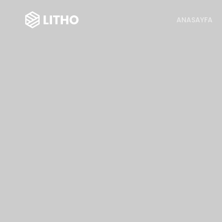
ANASAYFA