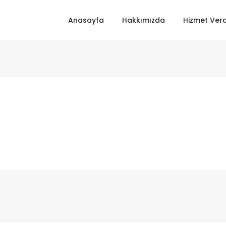
Anasayfa
Hakkımızda
Hizmet Verd