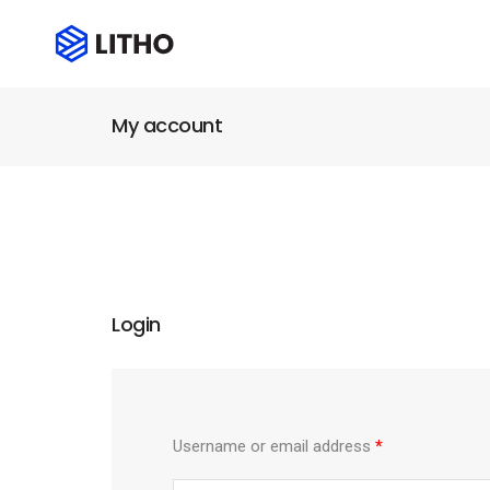
My account
Login
Username or email address
*