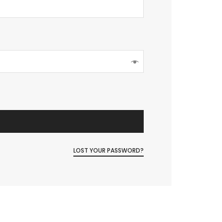
LOST YOUR PASSWORD?