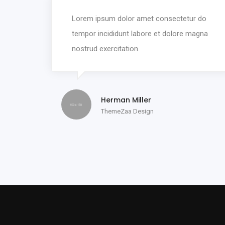
Lorem ipsum dolor amet consectetur do
tempor incididunt labore et dolore magna
nostrud exercitation.
Herman Miller
ThemeZaa Design