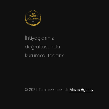
İhtiyaçlarınız
doğrultusunda
kurumsal tedarik
© 2022 Tüm hakkı saklıdır.
Mavis Agency