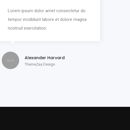
Lorem ipsum dolor amet consectetur do
tempor incididunt labore et dolore magna
nostrud exercitation.
Alexander Harvard
ThemeZaa Design