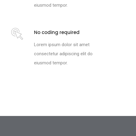
eiusmod tempor.
No coding required
Lorem ipsum dolor sit amet
consectetur adipiscing elit do
eiusmod tempor.