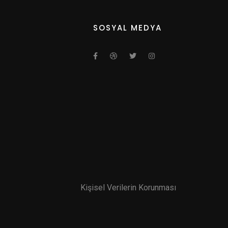
SOSYAL MEDYA
Kişisel Verilerin Korunması