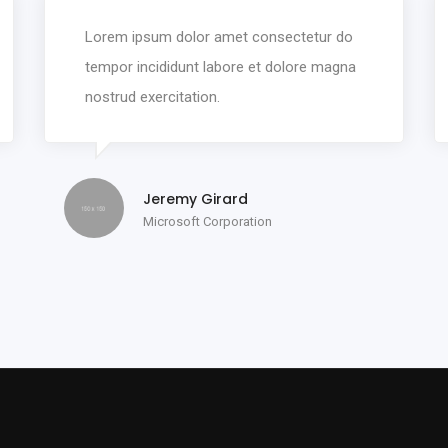
Lorem ipsum dolor amet consectetur do
tempor incididunt labore et dolore magna
nostrud exercitation.
Jeremy Girard
Microsoft Corporation