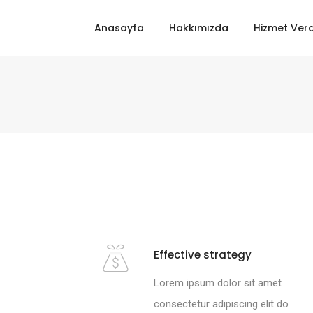
Anasayfa
Hakkımızda
Hizmet Verd
Effective strategy
Lorem ipsum dolor sit amet
consectetur adipiscing elit do