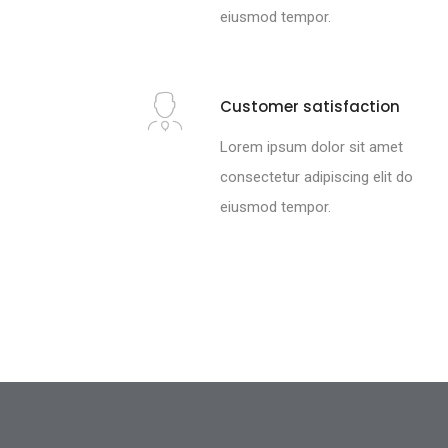
eiusmod tempor.
Customer satisfaction
Lorem ipsum dolor sit amet
consectetur adipiscing elit do
eiusmod tempor.