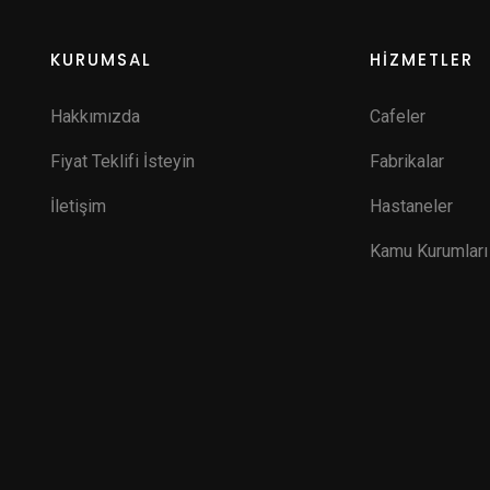
KURUMSAL
HİZMETLER
Hakkımızda
Cafeler
Fiyat Teklifi İsteyin
Fabrikalar
İletişim
Hastaneler
Kamu Kurumları